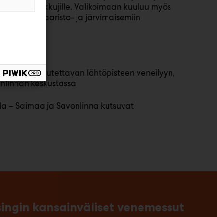
emmillekin liikkujille. Valikoimaan kuuluu myös
n upeisiin saaristo- ja järvimaisemiin
posti saavutettavan lähtöpisteen veneilyyn,
nlinnan keskustassa.
la – Saimaa ja Savonlinna kutsuvat
singin kansainväliset venemessut