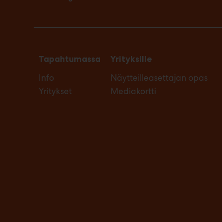
Tapahtumassa
Yrityksille
Info
Näytteilleasettajan opas
Yritykset
Mediakortti