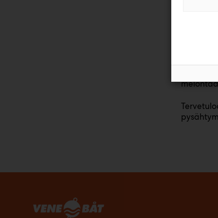
kajakkeja,
opastettu
turvallise
Yhdessä S
melontaan
Tervetulo
pysähtym