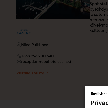
Spahotel 
m
pysähdys
ä
:
ja satama
altaissa,
kävelymat
kulttuuri
Niina Pulkkinen
+358 293 200 540
reception@spahotelcasino.fi
Vieraile sivustolla
English
Privac