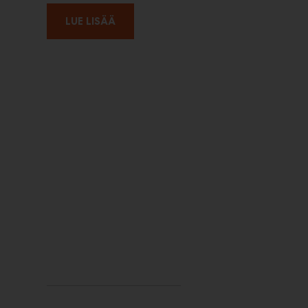
LUE LISÄÄ