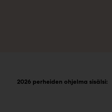
2026 perheiden ohjelma sisälsi: